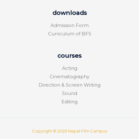
downloads
Admission Form
Curriculum of BFS
courses
Acting
Cinematography
Direction & Screen Writing
Sound
Editing
Copyright © 2026 Nepal Film Campus