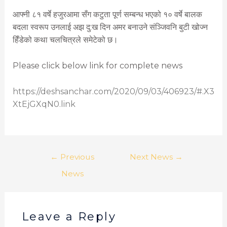
आफ्नी ८१ वर्षे हजुरआमा सँग कटुता पूर्ण सम्बन्ध भएको १० वर्षे बालक
बदला स्वरूप उनलाई अझ दु:ख दिन अमर बनाउने संञ्जिवनि बुटी खोज्न
हिँडेको कथा चलचित्रले समेटेको छ।
Please click below link for complete news
https://deshsanchar.com/2020/09/03/406923/#.X3
XtEjGXqN0.link
←
Previous
Next News
→
News
Leave a Reply