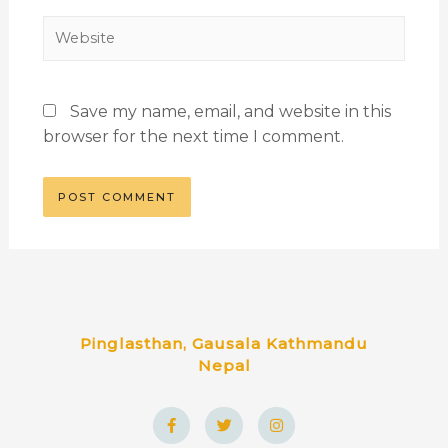
Save my name, email, and website in this
browser for the next time I comment.
Pinglasthan, Gausala Kathmandu
Nepal